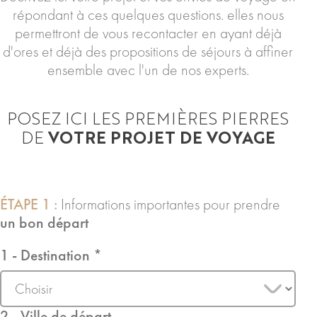
répondant à ces quelques questions. elles nous
permettront de vous recontacter en ayant déjà
d'ores et déjà des propositions de séjours à affiner
ensemble avec l'un de nos experts.
POSEZ ICI LES PREMIÈRES PIERRES
DE
VOTRE PROJET DE VOYAGE
ÉTAPE 1 :
Informations importantes pour prendre
un bon départ
1 - Destination *
2 - Ville de départ