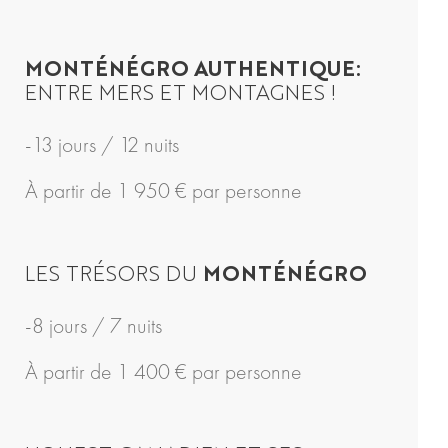
MONTÉNÉGRO AUTHENTIQUE:
ENTRE MERS ET MONTAGNES !
-13 jours / 12 nuits
À partir de 1 950 € par personne
LES TRÉSORS DU
MONTÉNÉGRO
-8 jours / 7 nuits
À partir de 1 400 € par personne