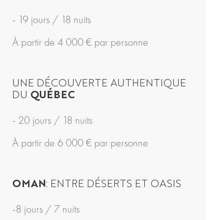
- 19 jours / 18 nuits
À partir de 4 000 € par personne
UNE DÉCOUVERTE AUTHENTIQUE
DU
QUÉBEC
- 20 jours / 18 nuits
À partir de 6 000 € par personne
OMAN
: ENTRE DÉSERTS ET OASIS
-8 jours / 7 nuits