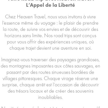
L’Appel de la Liberté
Chez Heaven Travel, nous vous invitons à vivre
l’essence même du voyage : le plaisir de prendre
la route, de suivre vos envies et de découvrir des
horizons sans limite. Nos road trips sont conçus
pour vous offrir des expériences uniques, où
chaque trajet devient une aventure en soi.
Imaginez-vous traverser des paysages grandioses,
des montagnes imposantes aux côtes sauvages, en
passant par des routes sinueuses bordées de
villages pittoresques. Chaque virage réserve une
surprise, chaque arrêt est l’occasion de découvrir
des trésors locaux et de créer des souvenirs
inoubliables.