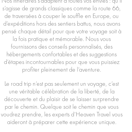
Nos itinéraires s’adaptent à toutes vos envies : qu’il
s’agisse de grands classiques comme la route 66,
de traversées à couper le souffle en Europe, ou
d’expéditions hors des sentiers battus, nous avons
pensé chaque détail pour que votre voyage soit à
la fois pratique et mémorable. Nous vous
fournissons des conseils personnalisés, des
hébergements confortables et des suggestions
d’étapes incontournables pour que vous puissiez
profiter pleinement de l’aventure.
Le road trip n’est pas seulement un voyage, c’est
une véritable célébration de la liberté, de la
découverte et du plaisir de se laisser surprendre
par le chemin. Quelque soit le chemin que vous
voudrez prendre, les experts d’Heaven Travel vous
aideront à préparer cette expérience unique.