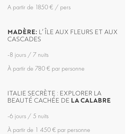
A partir de 1850 € / pers
MADÈRE:
L’ ÎLE AUX FLEURS ET AUX
CASCADES
-8 jours / 7 nuits
À partir de 780 € par personne
ITALIE SECRÈTE : EXPLORER LA
BEAUTÉ CACHÉE DE
LA CALABRE
-6 jours / 5 nuits
À partir de 1 450 € par personne