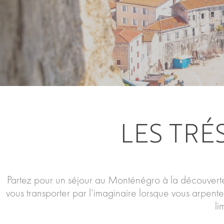
LES TR
Partez pour un séjour au Monténégro à la découverte
vous transporter par l’imaginaire lorsque vous arpente
li