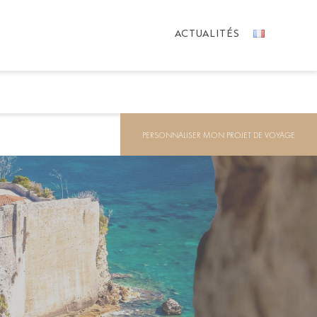
ACTUALITÉS
PERSONNALISER MON PROJET DE VOYAGE