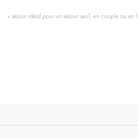
« séjour idéal pour un séjour seul, en couple ou en 