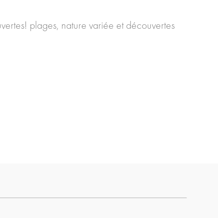
uvertes! plages, nature variée et découvertes