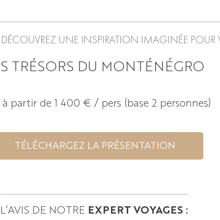
 DÉCOUVREZ UNE INSPIRATION IMAGINÉE POUR 
ES TRÉSORS DU MONTÉNÉGRO
:
à partir de 1 400
€ / pers (base 2 personnes)
TÉLÉCHARGEZ LA PRÉSENTATION
L’AVIS DE NOTRE
EXPERT VOYAGES :