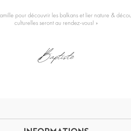
famille pour découvrir les balkans et lier nature & déco
culturelles seront au rendez-vous! »