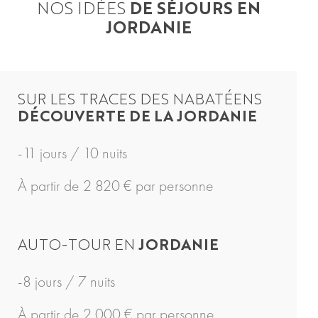
NOS IDÉES
DE SÉJOURS EN
JORDANIE
SUR LES TRACES DES NABATÉENS
DÉCOUVERTE DE LA JORDANIE
-11 jours / 10 nuits
À partir de 2 820 € par personne
AUTO-TOUR EN
JORDANIE
-8 jours / 7 nuits
À partir de 2 000 € par personne