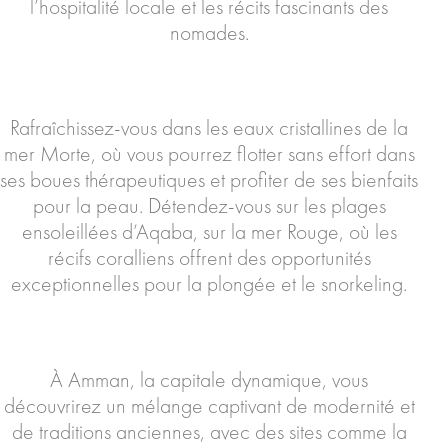
l’hospitalité locale et les récits fascinants des
nomades.
Rafraîchissez-vous dans les eaux cristallines de la
mer Morte, où vous pourrez flotter sans effort dans
ses boues thérapeutiques et profiter de ses bienfaits
pour la peau. Détendez-vous sur les plages
ensoleillées d’Aqaba, sur la mer Rouge, où les
récifs coralliens offrent des opportunités
exceptionnelles pour la plongée et le snorkeling.
À Amman, la capitale dynamique, vous
découvrirez un mélange captivant de modernité et
de traditions anciennes, avec des sites comme la