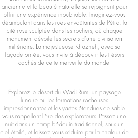
ancienne et la beauté naturelle se rejoignent pour
offrir une expérience inoubliable. Imaginez-vous
déambulant dans les rues envoûtantes de Pétra, la
cité rose sculptée dans les rochers, où chaque
monument dévoile les secrets d’une civilisation
millénaire. La majestueuse Khazneh, avec sa
façade ornée, vous invite à découvrir les trésors
cachés de cette merveille du monde.
Explorez le désert du Wadi Rum, un paysage
lunaire où les formations rocheuses
impressionnantes et les vastes étendues de sable
vous rappellent l’ère des explorateurs. Passez une
nuit dans un camp bédouin traditionnel, sous un
ciel étoilé, et laissez-vous séduire par la chaleur de