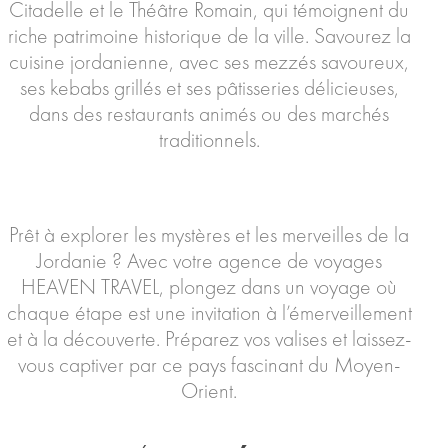
Citadelle et le Théâtre Romain, qui témoignent du
riche patrimoine historique de la ville. Savourez la
cuisine jordanienne, avec ses mezzés savoureux,
ses kebabs grillés et ses pâtisseries délicieuses,
dans des restaurants animés ou des marchés
traditionnels.
Prêt à explorer les mystères et les merveilles de la
Jordanie ? Avec votre agence de voyages
HEAVEN TRAVEL, plongez dans un voyage où
chaque étape est une invitation à l’émerveillement
et à la découverte. Préparez vos valises et laissez-
vous captiver par ce pays fascinant du Moyen-
Orient.