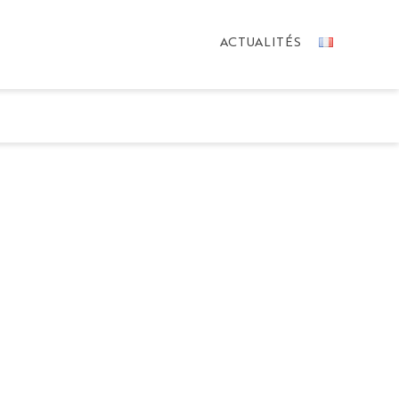
ACTUALITÉS
NS