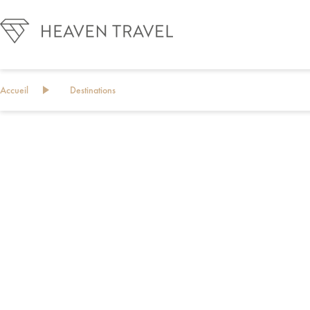
Accueil
Destinations
N