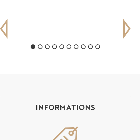
INFORMATIONS