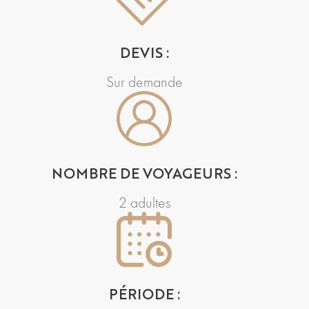
DEVIS :
Sur demande
NOMBRE DE VOYAGEURS :
2 adultes
PÉRIODE :