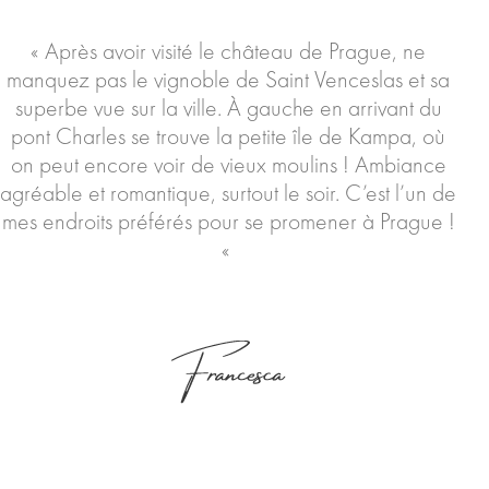
« Après avoir visité le château de Prague, ne
manquez pas le vignoble de Saint Venceslas et sa
superbe vue sur la ville. À gauche en arrivant du
pont Charles se trouve la petite île de Kampa, où
on peut encore voir de vieux moulins ! Ambiance
agréable et romantique, surtout le soir. C’est l’un de
mes endroits préférés pour se promener à Prague !
«