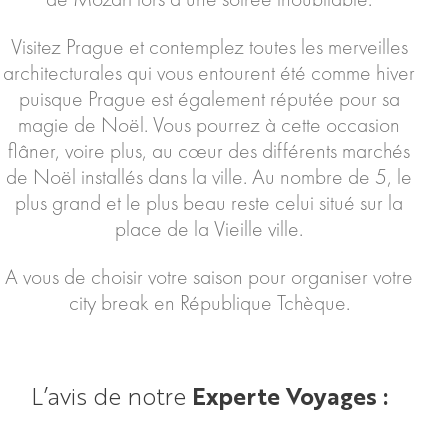
Visitez Prague et contemplez toutes les merveilles
architecturales qui vous entourent été comme hiver
puisque Prague est également réputée pour sa
magie de Noël. Vous pourrez à cette occasion
flâner, voire plus, au cœur des différents marchés
de Noël installés dans la ville. Au nombre de 5, le
plus grand et le plus beau reste celui situé sur la
place de la Vieille ville.
A vous de choisir votre saison pour organiser votre
city break en République Tchèque.
L’avis de notre
Experte Voyages :