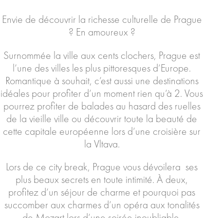
Envie de découvrir la richesse culturelle de Prague
? En amoureux ?
Surnommée la ville aux cents clochers, Prague est
l’une des villes les plus pittoresques d’Europe.
Romantique à souhait, c’est aussi une destinations
idéales pour profiter d’un moment rien qu’à 2. Vous
pourrez profiter de balades au hasard des ruelles
de la vieille ville ou découvrir toute la beauté de
cette capitale européenne lors d’une croisière sur
la Vltava.
Lors de ce city break, Prague vous dévoilera ses
plus beaux secrets en toute intimité. À deux,
profitez d’un séjour de charme et pourquoi pas
succomber aux charmes d’un opéra aux tonalités
de Mozart lors d’une soirée inoubliable.