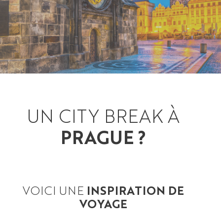
UN CITY BREAK À
PRAGUE ?
VOICI UNE
INSPIRATION DE
VOYAGE