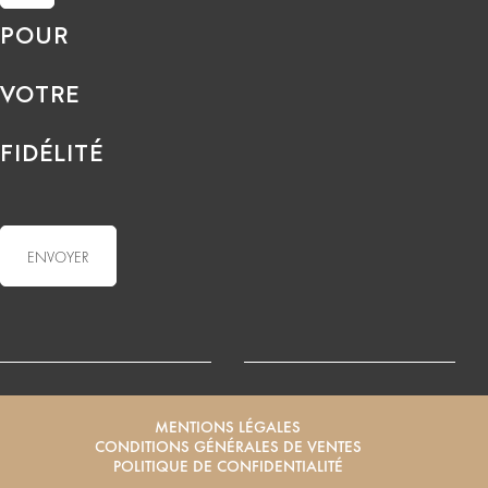
POUR
VOTRE
FIDÉLITÉ
MENTIONS LÉGALES
CONDITIONS GÉNÉRALES DE VENTES
POLITIQUE DE CONFIDENTIALITÉ