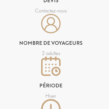
DEVIS
Contactez-nous
NOMBRE DE VOYAGEURS
2 adultes
PÉRIODE
Hiver