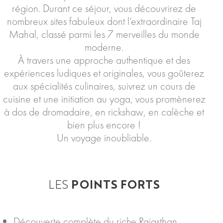
région. Durant ce séjour, vous découvrirez de
nombreux sites fabuleux dont l’extraordinaire Taj
Mahal, classé parmi les 7 merveilles du monde
moderne.
À travers une approche authentique et des
expériences ludiques et originales, vous goûterez
aux spécialités culinaires, suivrez un cours de
cuisine et une initiation au yoga, vous promènerez
à dos de dromadaire, en rickshaw, en calèche et
bien plus encore !
Un voyage inoubliable.
LES
POINTS FORTS
Découverte complète du riche Rajasthan