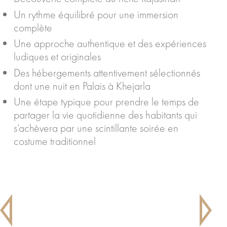
Un rythme équilibré pour une immersion
complète
Une approche authentique et des expériences
ludiques et originales
Des hébergements attentivement sélectionnés
dont une nuit en Palais à Khejarla
Une étape typique pour prendre le temps de
partager la vie quotidienne des habitants qui
s’achèvera par une scintillante soirée en
costume traditionnel