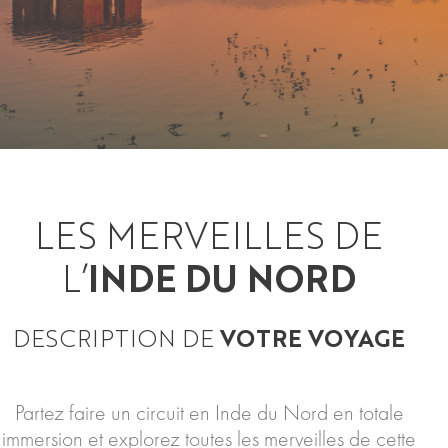
LES MERVEILLES DE
L’
INDE DU NORD
DESCRIPTION DE
VOTRE VOYAGE
Partez faire un circuit en Inde du Nord en totale
immersion et explorez toutes les merveilles de cette