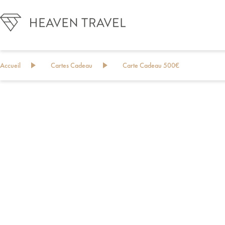
Accueil
Cartes Cadeau
Carte Cadeau 500€