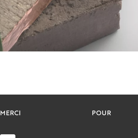
MERCI
POUR