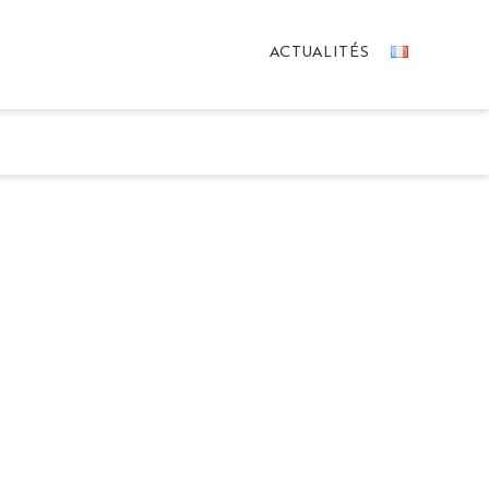
ACTUALITÉS