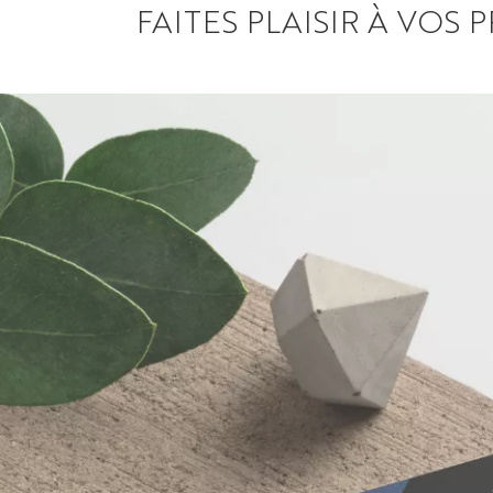
FAITES PLAISIR À VOS