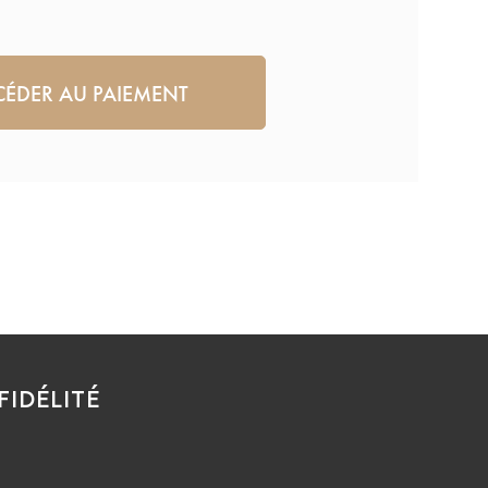
FIDÉLITÉ