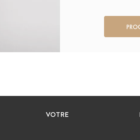
CAPTCHA
VOTRE