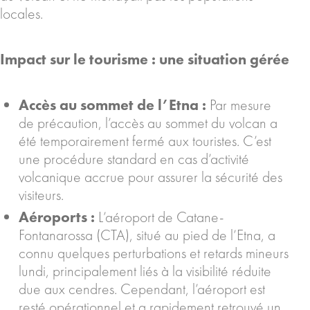
locales.
Impact sur le tourisme : une situation gérée
Accès au sommet de l’Etna :
Par mesure
de précaution, l’accès au sommet du volcan a
été temporairement fermé aux touristes. C’est
une procédure standard en cas d’activité
volcanique accrue pour assurer la sécurité des
visiteurs.
Aéroports :
L’aéroport de Catane-
Fontanarossa (CTA), situé au pied de l’Etna, a
connu quelques perturbations et retards mineurs
lundi, principalement liés à la visibilité réduite
due aux cendres. Cependant, l’aéroport est
resté opérationnel et a rapidement retrouvé un