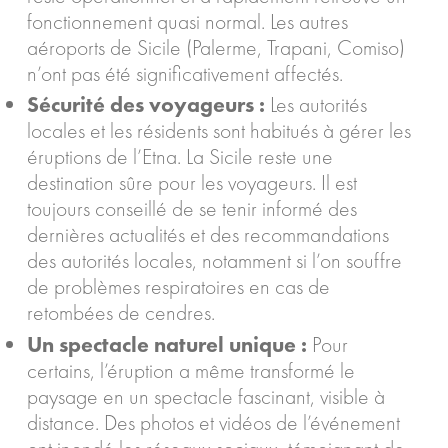
fonctionnement quasi normal. Les autres
aéroports de Sicile (Palerme, Trapani, Comiso)
n’ont pas été significativement affectés.
Sécurité des voyageurs :
Les autorités
locales et les résidents sont habitués à gérer les
éruptions de l’Etna. La Sicile reste une
destination sûre pour les voyageurs. Il est
toujours conseillé de se tenir informé des
dernières actualités et des recommandations
des autorités locales, notamment si l’on souffre
de problèmes respiratoires en cas de
retombées de cendres.
Un spectacle naturel unique :
Pour
certains, l’éruption a même transformé le
paysage en un spectacle fascinant, visible à
distance. Des photos et vidéos de l’événement