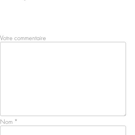
Votre commentaire
Nom
*