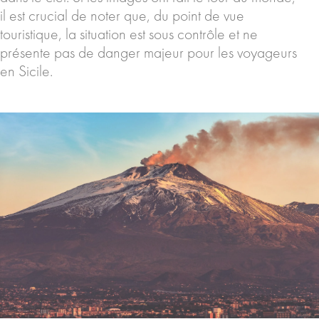
il est crucial de noter que, du point de vue
touristique, la situation est sous contrôle et ne
présente pas de danger majeur pour les voyageurs
en Sicile.