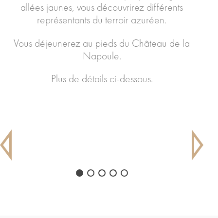
allées jaunes, vous découvrirez différents
représentants du terroir azuréen.
Vous déjeunerez au pieds du Château de la
Napoule.
Plus de détails ci-dessous.