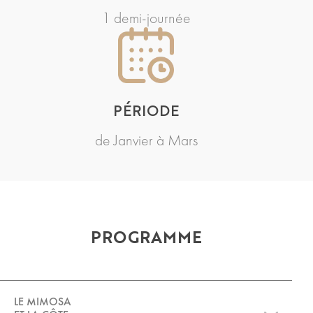
1 demi-journée
PÉRIODE
de Janvier à Mars
PROGRAMME
LE MIMOSA