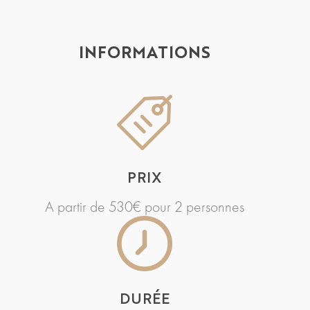
INFORMATIONS
PRIX
A partir de 530€ pour 2 personnes
DURÉE