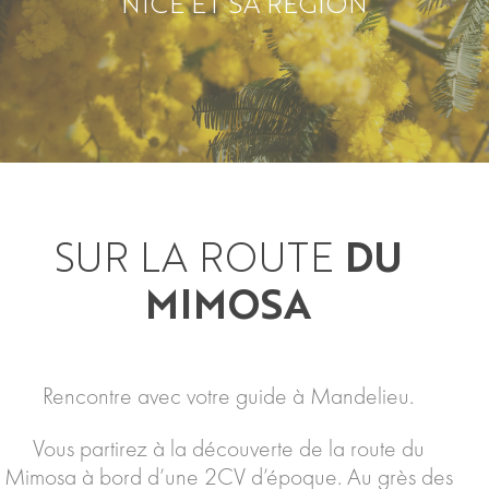
NICE ET SA RÉGION
SUR LA ROUTE
DU
MIMOSA
Rencontre avec votre guide à Mandelieu.
Vous partirez à la découverte de la route du
Mimosa à bord d’une 2CV d’époque. Au grès des