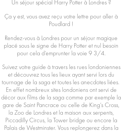
Un séjour spécial Harry Potter à Londres ?
Ça y est, vous avez reçu votre lettre pour aller à
Poudlard !
Rendez-vous à Londres pour un séjour magique
placé sous le signe de Harry Potter et nul besoin
pour cela d’emprunter la voie 9 3/4.
Suivez votre guide à travers les rues londoniennes
et découvrez tous les lieux ayant servi lors du
tournage de la saga et toutes les anecdotes liées.
En effet nombreux sites londoniens ont servi de
décor aux films de la saga comme par exemple la
gare de Saint Pancrace ou celle de King’s Cross,
la Zoo de Londres et la maison aux serpents,
Piccadilly Circus, la Tower bridge ou encore la
Palais de Westminster. Vous replongerez dans la