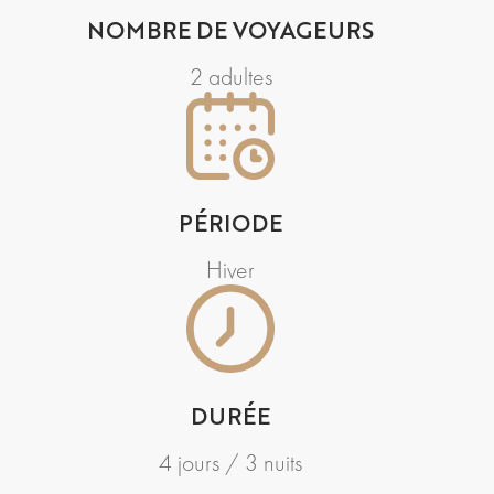
NOMBRE DE VOYAGEURS
2 adultes
PÉRIODE
Hiver
DURÉE
4 jours / 3 nuits