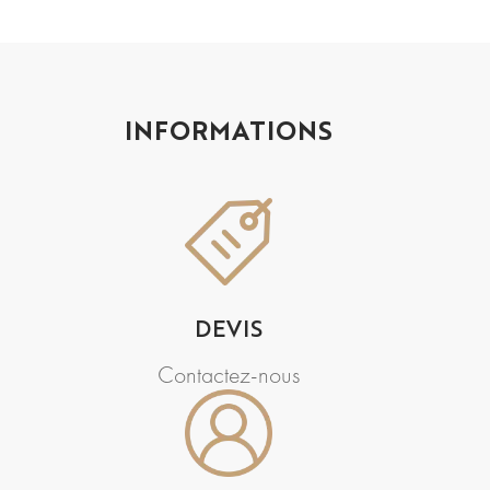
INFORMATIONS
DEVIS
Contactez-nous