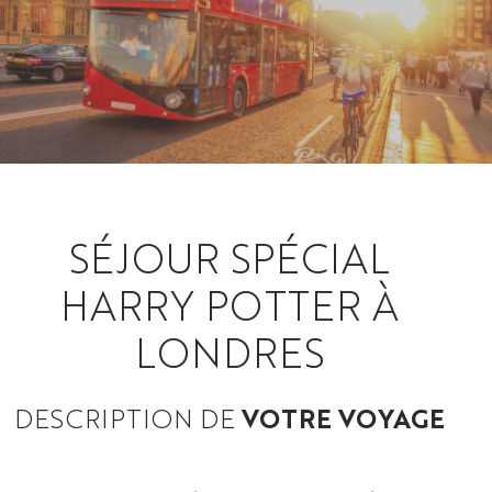
SÉJOUR SPÉCIAL
HARRY POTTER À
LONDRES
DESCRIPTION DE
VOTRE VOYAGE