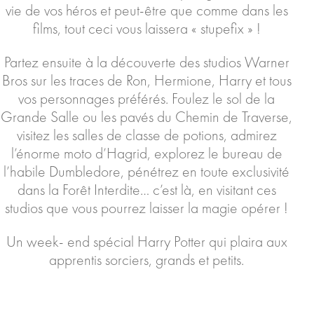
vie de vos héros et peut-être que comme dans les
films, tout ceci vous laissera « stupefix » !
Partez ensuite à la découverte des studios Warner
Bros sur les traces de Ron, Hermione, Harry et tous
vos personnages préférés. Foulez le sol de la
Grande Salle ou les pavés du Chemin de Traverse,
visitez les salles de classe de potions, admirez
l’énorme moto d’Hagrid, explorez le bureau de
l’habile Dumbledore, pénétrez en toute exclusivité
dans la Forêt Interdite… c’est là, en visitant ces
studios que vous pourrez laisser la magie opérer !
Un week- end spécial Harry Potter qui plaira aux
apprentis sorciers, grands et petits.