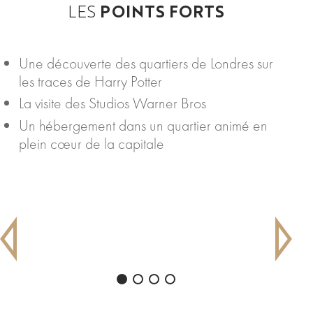
LES
POINTS FORTS
Une découverte des quartiers de Londres sur
les traces de Harry Potter
La visite des Studios Warner Bros
Un hébergement dans un quartier animé en
plein cœur de la capitale