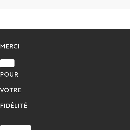
MERCI
POUR
VOTRE
FIDÉLITÉ