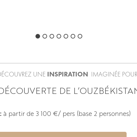
 DÉCOUVREZ UNE
INSPIRATION
IMAGINÉE POUR
 DÉCOUVERTE DE L’OUZBÉKISTA
:
à partir de 3 100 €
/ pers (base 2 personnes)