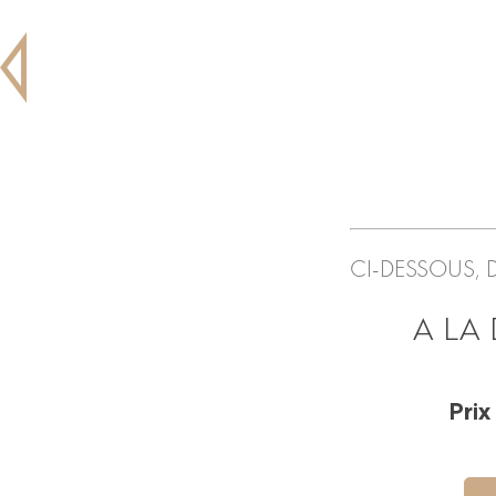
CI-DESSOUS,
A LA
Prix 