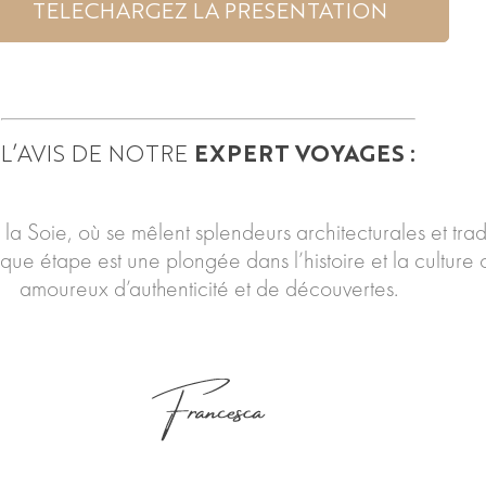
TELECHARGEZ LA PRESENTATION
L’AVIS DE NOTRE
EXPERT VOYAGES :
la Soie, où se mêlent splendeurs architecturales et tra
étape est une plongée dans l’histoire et la culture or
amoureux d’authenticité et de découvertes.