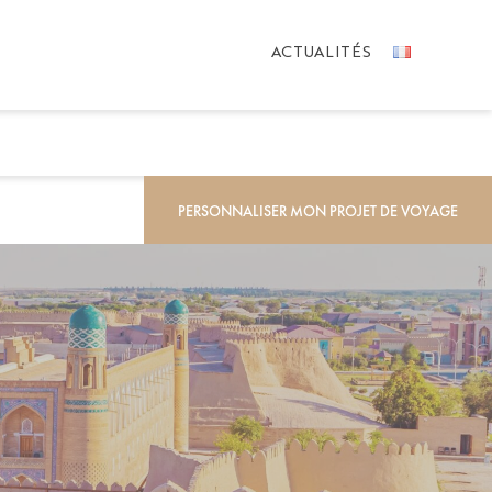
ACTUALITÉS
PERSONNALISER MON PROJET DE VOYAGE