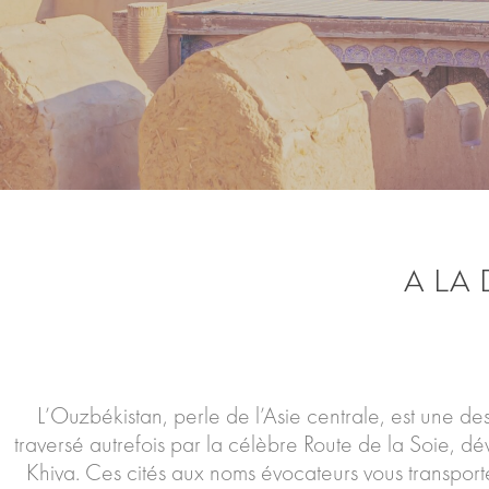
A LA
L’Ouzbékistan, perle de l’Asie centrale, est une des
traversé autrefois par la célèbre Route de la Soie, 
Khiva. Ces cités aux noms évocateurs vous transpor