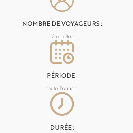
NOMBRE DE VOYAGEURS :
2 adultes
PÉRIODE :
toute l'année
DURÉE :