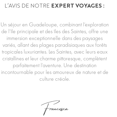
L’AVIS DE NOTRE
EXPERT VOYAGES :
Un séjour en Guadeloupe, combinant l’exploration
de l’île principale et des îles des Saintes, offre une
immersion exceptionnelle dans des paysages
variés, allant des plages paradisiaques aux forêts
tropicales luxuriantes. Les Saintes, avec leurs eaux
cristallines et leur charme pittoresque, complètent
parfaitement l’aventure. Une destination
incontournable pour les amoureux de nature et de
culture créole.