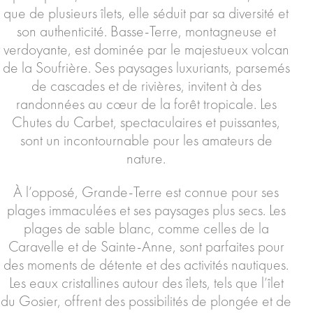
que de plusieurs îlets, elle séduit par sa diversité et
son authenticité. Basse-Terre, montagneuse et
verdoyante, est dominée par le majestueux volcan
de la Soufrière. Ses paysages luxuriants, parsemés
de cascades et de rivières, invitent à des
randonnées au cœur de la forêt tropicale. Les
Chutes du Carbet, spectaculaires et puissantes,
sont un incontournable pour les amateurs de
nature.
À l’opposé, Grande-Terre est connue pour ses
plages immaculées et ses paysages plus secs. Les
plages de sable blanc, comme celles de la
Caravelle et de Sainte-Anne, sont parfaites pour
des moments de détente et des activités nautiques.
Les eaux cristallines autour des îlets, tels que l’îlet
du Gosier, offrent des possibilités de plongée et de