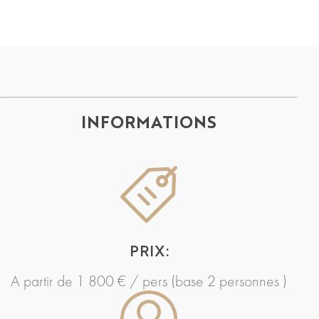
INFORMATIONS
PRIX:
A partir de 1 800 € / pers (base 2 personnes )