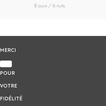
8 jours / 6 nuits
MERCI
POUR
VOTRE
FIDÉLITÉ