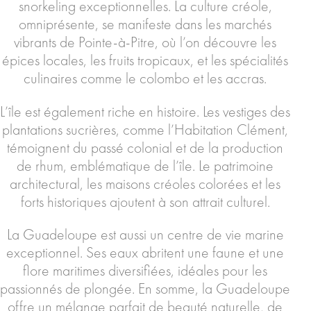
snorkeling exceptionnelles. La culture créole,
omniprésente, se manifeste dans les marchés
vibrants de Pointe-à-Pitre, où l’on découvre les
épices locales, les fruits tropicaux, et les spécialités
culinaires comme le colombo et les accras.
L’île est également riche en histoire. Les vestiges des
plantations sucrières, comme l’Habitation Clément,
témoignent du passé colonial et de la production
de rhum, emblématique de l’île. Le patrimoine
architectural, les maisons créoles colorées et les
forts historiques ajoutent à son attrait culturel.
La Guadeloupe est aussi un centre de vie marine
exceptionnel. Ses eaux abritent une faune et une
flore maritimes diversifiées, idéales pour les
passionnés de plongée. En somme, la Guadeloupe
offre un mélange parfait de beauté naturelle, de