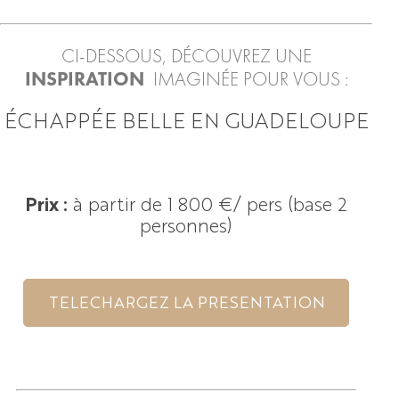
CI-DESSOUS, DÉCOUVREZ UNE
INSPIRATION
IMAGINÉE POUR VOUS :
ÉCHAPPÉE BELLE EN GUADELOUPE
Prix :
à partir de 1 800 €
/ pers (base 2
personnes)
TELECHARGEZ LA PRESENTATION