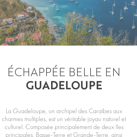
ÉCHAPPÉE BELLE EN
GUADELOUPE
La Guadeloupe, un archipel des Caraïbes aux
charmes multiples, est un véritable joyau naturel et
culturel. Composée principalement de deux îles
principales, Basse-Terre et Grande-Terre, ainsi