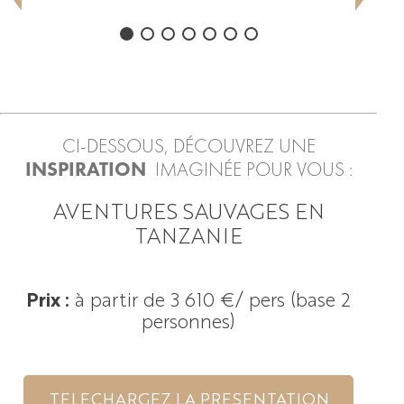
CI-DESSOUS, DÉCOUVREZ UNE
INSPIRATION
IMAGINÉE POUR VOUS :
AVENTURES SAUVAGES EN
TANZANIE
Prix :
à partir de 3 610 €
/ pers (base 2
personnes)
TELECHARGEZ LA PRESENTATION