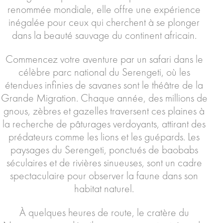
renommée mondiale, elle offre une expérience
inégalée pour ceux qui cherchent à se plonger
dans la beauté sauvage du continent africain.
Commencez votre aventure par un safari dans le
célèbre parc national du Serengeti, où les
étendues infinies de savanes sont le théâtre de la
Grande Migration. Chaque année, des millions de
gnous, zèbres et gazelles traversent ces plaines à
la recherche de pâturages verdoyants, attirant des
prédateurs comme les lions et les guépards. Les
paysages du Serengeti, ponctués de baobabs
séculaires et de rivières sinueuses, sont un cadre
spectaculaire pour observer la faune dans son
habitat naturel.
À quelques heures de route, le cratère du