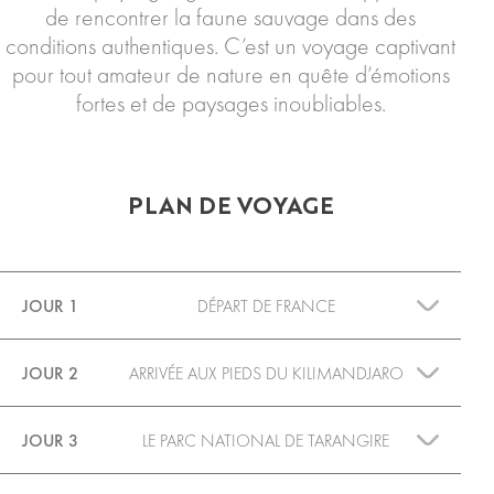
de rencontrer la faune sauvage dans des
conditions authentiques. C’est un voyage captivant
pour tout amateur de nature en quête d’émotions
fortes et de paysages inoubliables.
PLAN DE VOYAGE
JOUR 1
DÉPART DE FRANCE
JOUR 2
ARRIVÉE AUX PIEDS DU KILIMANDJARO
JOUR 3
LE PARC NATIONAL DE TARANGIRE