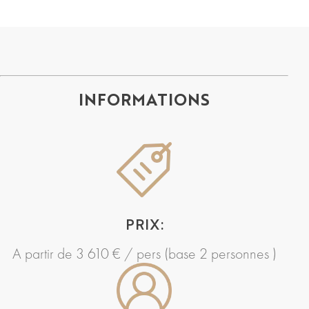
INFORMATIONS
PRIX:
A partir de 3 610 € / pers (base 2 personnes )