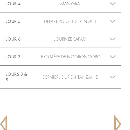
JOUR 4
MANYARA
JOUR 5
DÉPART POUR LE SERENGETI
JOUR 6
JOURNÉE SAFARI
JOUR 7
LE CRATÈRE DE NGORONGORO
JOURS 8 &
DERNIER JOUR EN TANZANIE
9