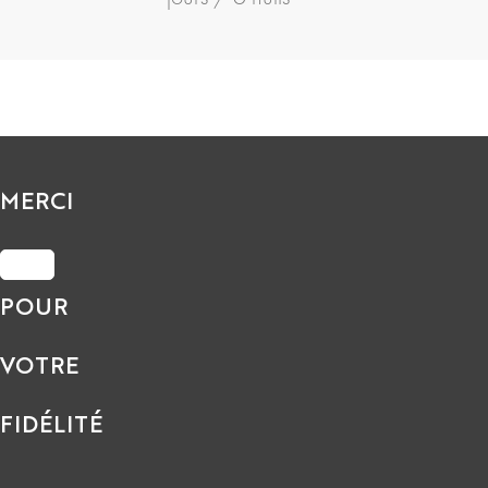
MERCI
POUR
VOTRE
FIDÉLITÉ