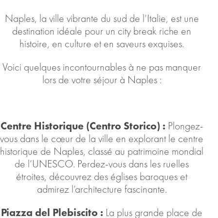
Naples, la ville vibrante du sud de l’Italie, est une
destination idéale pour un city break riche en
histoire, en culture et en saveurs exquises.
Voici quelques incontournables à ne pas manquer
lors de votre séjour à Naples :
Centre Historique (Centro Storico) :
Plongez-
vous dans le cœur de la ville en explorant le centre
historique de Naples, classé au patrimoine mondial
de l’UNESCO. Perdez-vous dans les ruelles
étroites, découvrez des églises baroques et
admirez l’architecture fascinante.
Piazza del Plebiscito :
La plus grande place de