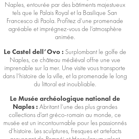
Naples, entourée par des bâtiments majestueux
tels que le Palais Royal et la Basilique San
Francesco di Paola. Profitez d’une promenade
agréable et imprégnez-vous de l’atmosphère
animée.
Le Castel dell’Ovo :
Surplombant le golfe de
Naples, ce château médiéval offre une vue
imprenable sur la mer. Une visite vous transporte
dans l’histoire de la ville, et la promenade le long
du littoral est inoubliable.
Le Musée archéologique national de
Naples :
Abritant l’une des plus grandes
collections d’art gréco-romain au monde, ce
musée est un incontournable pour les passionnés
d’histoire. Les sculptures, fresques et artefacts