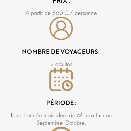
PRIX :
A partir de 860 € / personne
NOMBRE DE VOYAGEURS :
2 adultes
PÉRIODE :
Toute l'année mais idéal de Mars à Juin ou
Septembre Octobre.