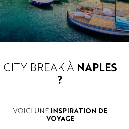
CITY BREAK À
NAPLES
?
VOICI UNE
INSPIRATION DE
VOYAGE