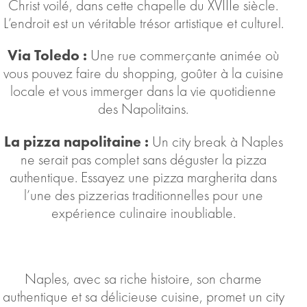
Christ voilé, dans cette chapelle du XVIIIe siècle.
L’endroit est un véritable trésor artistique et culturel.
Via Toledo :
Une rue commerçante animée où
vous pouvez faire du shopping, goûter à la cuisine
locale et vous immerger dans la vie quotidienne
des Napolitains.
La pizza napolitaine :
Un city break à Naples
ne serait pas complet sans déguster la pizza
authentique. Essayez une pizza margherita dans
l’une des pizzerias traditionnelles pour une
expérience culinaire inoubliable.
Naples, avec sa riche histoire, son charme
authentique et sa délicieuse cuisine, promet un city