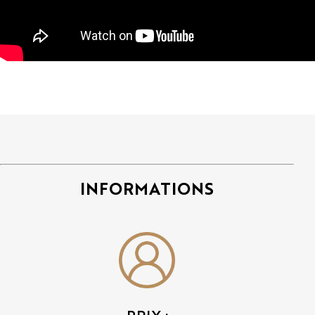
INFORMATIONS