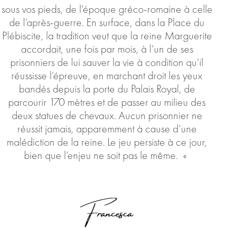
sous vos pieds, de l’époque gréco-romaine à celle
de l’après-guerre. En surface, dans la Place du
Plébiscite, la tradition veut que la reine Marguerite
accordait, une fois par mois, à l’un de ses
prisonniers de lui sauver la vie à condition qu’il
réussisse l’épreuve, en marchant droit les yeux
bandés depuis la porte du Palais Royal, de
parcourir 170 mètres et de passer au milieu des
deux statues de chevaux. Aucun prisonnier ne
réussit jamais, apparemment à cause d’une
malédiction de la reine. Le jeu persiste à ce jour,
bien que l’enjeu ne soit pas le même. «