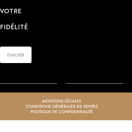
VOTRE
FIDÉLITÉ
MENTIONS LÉGALES
CONDITIONS GÉNÉRALES DE VENTES
POLITIQUE DE CONFIDENTIALITÉ