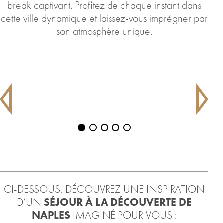
break captivant. Profitez de chaque instant dans
cette ville dynamique et laissez-vous imprégner par
son atmosphère unique.
CI-DESSOUS, DÉCOUVREZ UNE INSPIRATION
D’UN
SÉJOUR À LA DÉCOUVERTE DE
NAPLES
IMAGINÉ POUR VOUS :