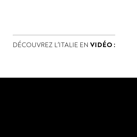
DÉCOUVREZ L’ITALIE EN
VIDÉO :