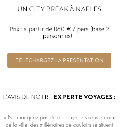
UN CITY BREAK À NAPLES
Prix :
à partir de 860 € / pers (base 2
personnes)
TELECHARGEZ LA PRESENTATION
L’AVIS DE NOTRE
EXPERTE VOYAGES :
» Ne manquez pas de découvrir les sous terrains
de la ville: des millénaires de couloirs se situent