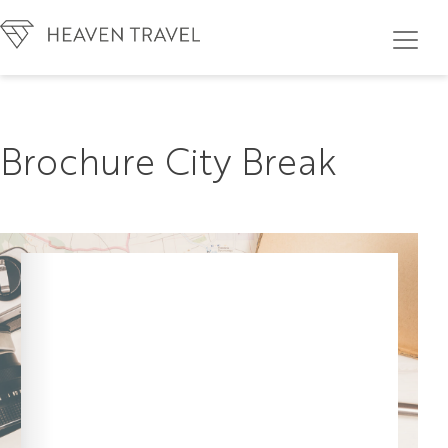
Brochure City Break