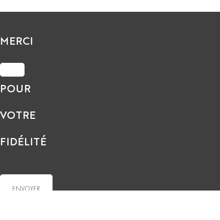
MERCI
POUR
VOTRE
FIDÉLITÉ